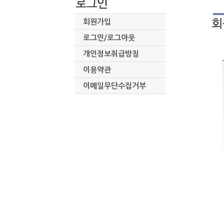
회원가입
로그인/로그아웃
개인정보취급방침
이용약관
이메일무단수집거부