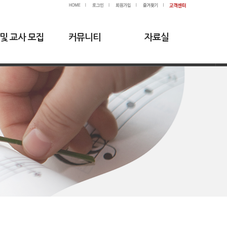
 및 교사 모집
커뮤니티
자료실