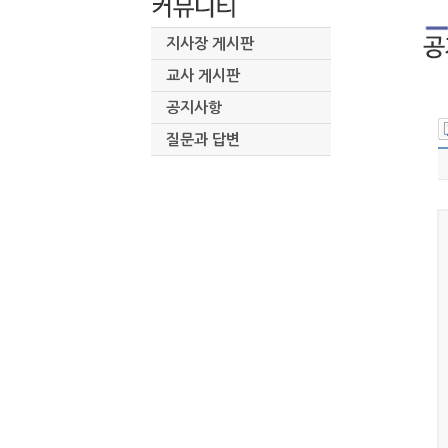
지사장 게시판
교사 게시판
공지사항
질문과 답변