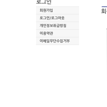
회원가입
로그인/로그아웃
개인정보취급방침
이용약관
이메일무단수집거부