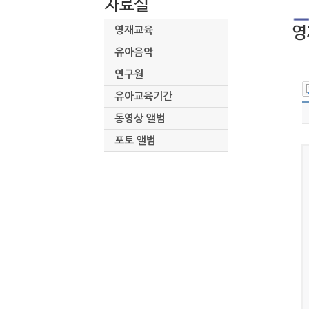
영재교육
유아음악
연구원
유아교육기간
동영상 앨범
포토 앨범